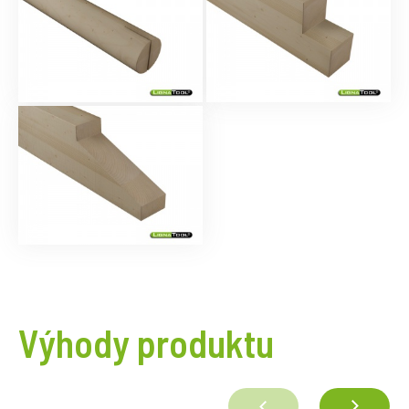
Výhody produktu